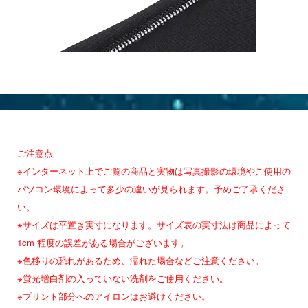
ご注意点
※インターネット上でご覧の商品と実物は写真撮影の環境やご使用の
パソコン環境によって多少の違いが見られます。予めご了承くださ
い。
※サイズは平置き実寸になります。サイズ表の実寸法は商品によって
1cm 程度の誤差がある場合がございます。
※色移りの恐れがあるため、濡れた場合などご注意ください。
※蛍光増白剤の入っていない洗剤をご使用ください。
※プリント部分へのアイロンはお避けください。