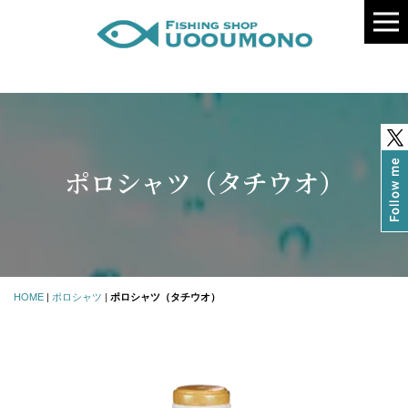
ポロシャツ（タチウオ）
HOME
|
ポロシャツ
|
ポロシャツ（タチウオ）