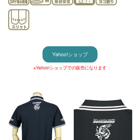
Yahoo!ショップ
※Yahoo!ショップでの販売になります