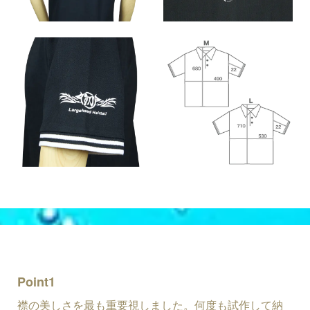
Point1
襟の美しさを最も重要視しました。何度も試作して納